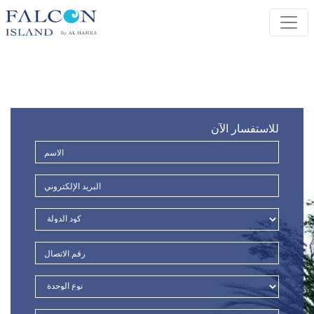
للاستفسار الآن