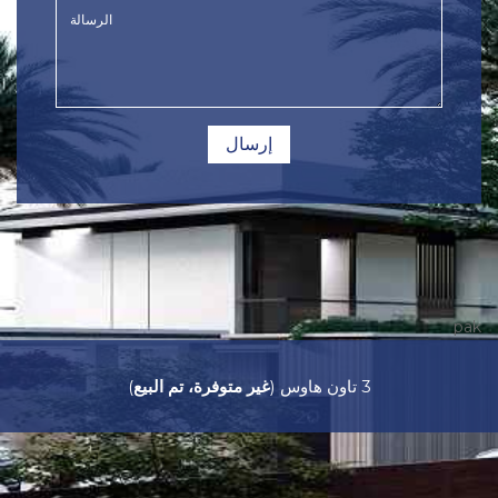
إرسال
pak
) 3 تاون هاوس
غير متوفرة، تم البيع
(