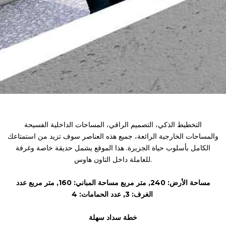
التخطيط الذكي، التصميم الراقي، المساحات الداخلية الفسيحة
والمساحات الخارجية الرائعة، جميع هذه العناصر سوف تزيد من استمتاعك
الكامل بأسلوب حياة الجزيرة. هذا الموقع يشمل حديقة خاصة وغرفة
للعاملة داخل التاون هاوس.
مساحة الأرض: 240, متر مربع مساحة المباني: 160, متر مربع عدد
الغرف: 3, عدد الحمامات: 4
خطة سداد سهلة