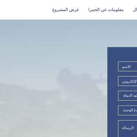
ال
معلومات عن الحمرا
عرض المشروع